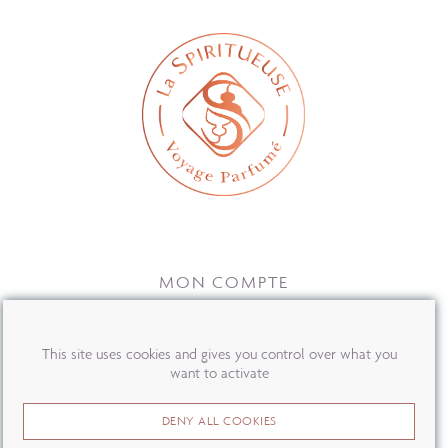
MON COMPTE
PRESSE
OÙ NOUS TROUVER ?
This site uses cookies and gives you control over what you
want to activate
CONTACT
DENY ALL COOKIES