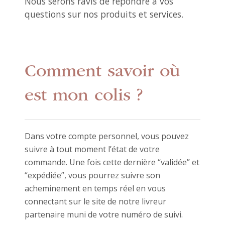
Nous serons ravis de répondre à vos
questions sur nos produits et services.
Comment savoir où
est mon colis ?
Dans votre compte personnel, vous pouvez
suivre à tout moment l’état de votre
commande. Une fois cette dernière “validée” et
“expédiée”, vous pourrez suivre son
acheminement en temps réel en vous
connectant sur le site de notre livreur
partenaire muni de votre numéro de suivi.