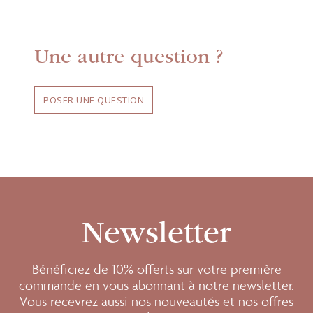
Une autre question ?
POSER UNE QUESTION
Newsletter
Bénéficiez de 10% offerts sur votre première
commande en vous abonnant à notre newsletter.
Vous recevrez aussi nos nouveautés et nos offres