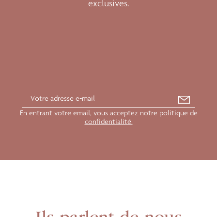
exclusives.
En entrant votre email, vous acceptez notre politique de
confidentialité.