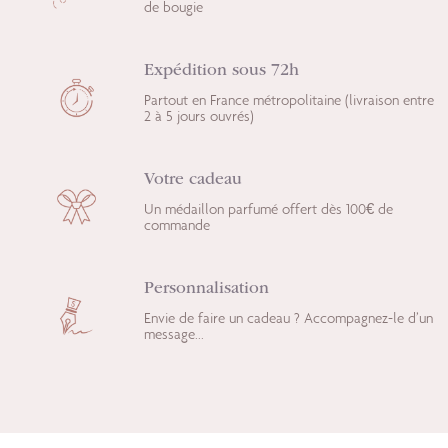
de bougie
Expédition sous 72h
Partout en France métropolitaine (livraison entre
2 à 5 jours ouvrés)
Votre cadeau
Un médaillon parfumé offert dès 100€ de
commande
Personnalisation
Envie de faire un cadeau ? Accompagnez-le d’un
message...