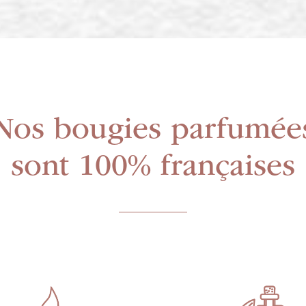
Nos bougies parfumée
sont 100% françaises