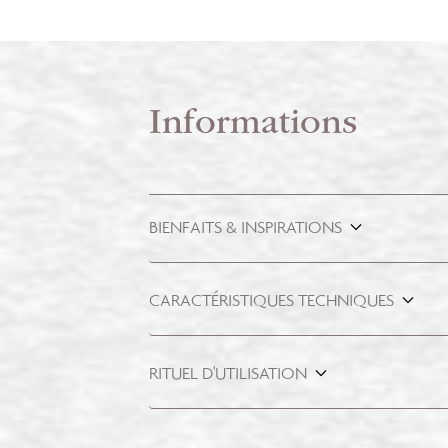
Informations
BIENFAITS & INSPIRATIONS
CARACTÉRISTIQUES TECHNIQUES
RITUEL D'UTILISATION