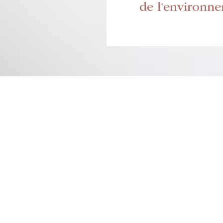
de l'environne