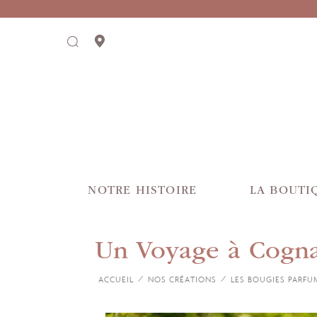
NOTRE HISTOIRE
LA BOUTI
Un Voyage à Cogn
ACCUEIL
NOS CRÉATIONS
LES BOUGIES PARFU