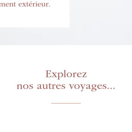
ment extérieur.
Explorez
nos autres voyages...