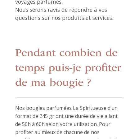
voyages parfumés.
Nous serons ravis de répondre à vos
questions sur nos produits et services.
Pendant combien de
temps puis-je profiter
de ma bougie ?
Nos bougies parfumées La Spiritueuse d’un
format de 245 gr ont une durée de vie allant
de 50h à 60h selon votre utilisation. Pour
profiter au mieux de chacune de nos