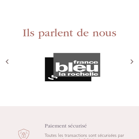
Ils parlent de nous
<
>
Paiement sécurisé
Toutes les transactions sont sécurisées par