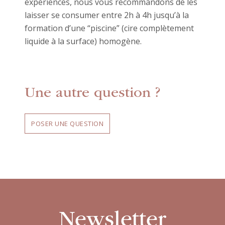
expériences, nous vous recommandons de les
laisser se consumer entre 2h à 4h jusqu’à la
formation d’une “piscine” (cire complètement
liquide à la surface) homogène.
Une autre question ?
POSER UNE QUESTION
Newsletter