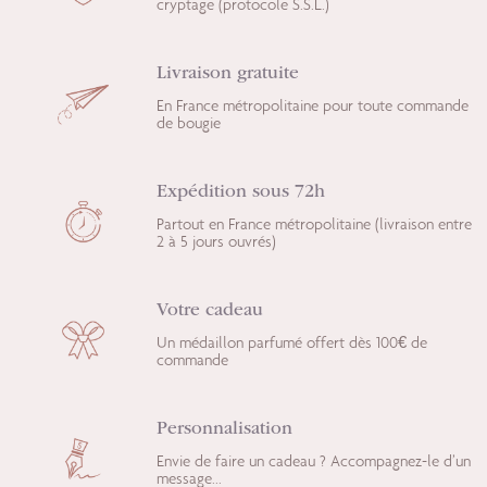
cryptage (protocole S.S.L.)
Livraison gratuite
En France métropolitaine pour toute commande
de bougie
Expédition sous 72h
Partout en France métropolitaine (livraison entre
2 à 5 jours ouvrés)
Votre cadeau
Un médaillon parfumé offert dès 100€ de
commande
Personnalisation
Envie de faire un cadeau ? Accompagnez-le d’un
message...