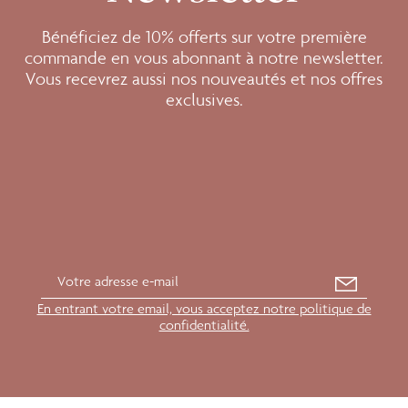
Bénéficiez de 10% offerts sur votre première
commande en vous abonnant à notre newsletter.
Vous recevrez aussi nos nouveautés et nos offres
exclusives.
En entrant votre email, vous acceptez notre politique de
confidentialité.