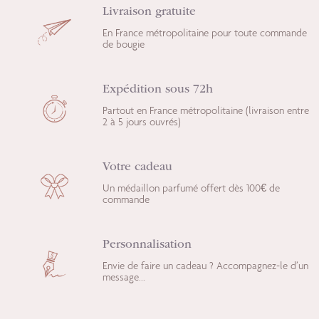
Livraison gratuite
En France métropolitaine pour toute commande
de bougie
Expédition sous 72h
Partout en France métropolitaine (livraison entre
2 à 5 jours ouvrés)
Votre cadeau
Un médaillon parfumé offert dès 100€ de
commande
Personnalisation
Envie de faire un cadeau ? Accompagnez-le d’un
message...