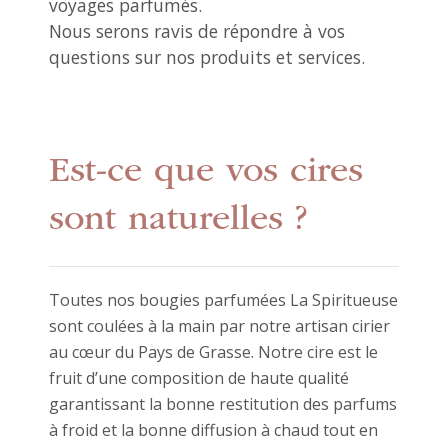
voyages parfumés.
Nous serons ravis de répondre à vos
questions sur nos produits et services.
Est-ce que vos cires
sont naturelles ?
Toutes nos bougies parfumées La Spiritueuse
sont coulées à la main par notre artisan cirier
au cœur du Pays de Grasse. Notre cire est le
fruit d’une composition de haute qualité
garantissant la bonne restitution des parfums
à froid et la bonne diffusion à chaud tout en