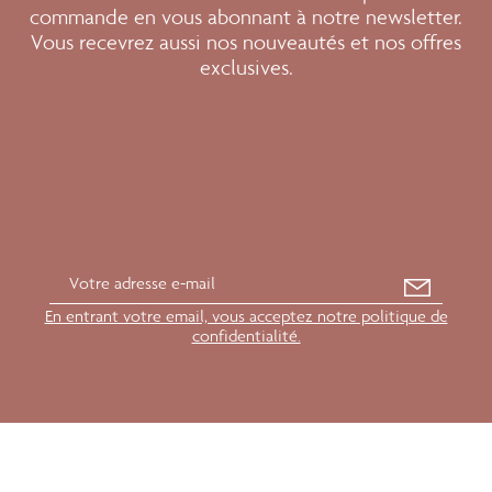
commande en vous abonnant à notre newsletter.
Vous recevrez aussi nos nouveautés et nos offres
exclusives.
En entrant votre email, vous acceptez notre politique de
confidentialité.