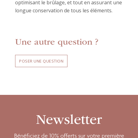
optimisant le brûlage, et tout en assurant une
longue conservation de tous les éléments.
Une autre question ?
POSER UNE QUESTION
Newsletter
Bénéficiez de 10% offerts sur votre première