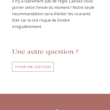
il n’y a clairement pas de règle. Laissez-vous
porter selon l’envie du moment ! Notre seule
recommandation sera d’éviter les courants
d’air car la cire risque de fondre
irrégulièrement.
Une autre question ?
POSER UNE QUESTION