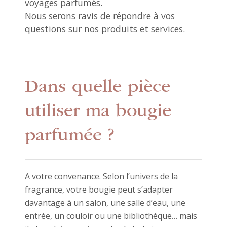
voyages parfumés.
Nous serons ravis de répondre à vos
questions sur nos produits et services.
Dans quelle pièce
utiliser ma bougie
parfumée ?
A votre convenance. Selon l’univers de la
fragrance, votre bougie peut s’adapter
davantage à un salon, une salle d’eau, une
entrée, un couloir ou une bibliothèque… mais