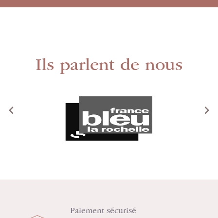
Ils parlent de nous
<
>
Paiement sécurisé