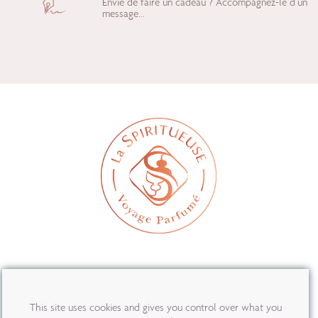
Envie de faire un cadeau ? Accompagnez-le d’un
message...
MON COMPTE
This site uses cookies and gives you control over what you