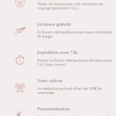
Toutes les transactions sont sécurisées par
cryptage (protocole S.S.L.)
Livraison gratuite
En France métropolitaine pour toute commande
de bougie
Expédition sous 72h
Partout en France métropolitaine (livraison entre
2 à 5 jours ouvrés)
Votre cadeau
Un médaillon parfumé offert dès 100€ de
commande
Personnalisation