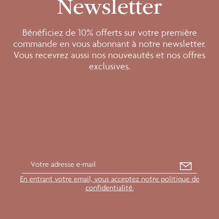
Newsletter
Bénéficiez de 10% offerts sur votre première
commande en vous abonnant à notre newsletter.
Vous recevrez aussi nos nouveautés et nos offres
exclusives.
En entrant votre email, vous acceptez notre politique de
confidentialité.