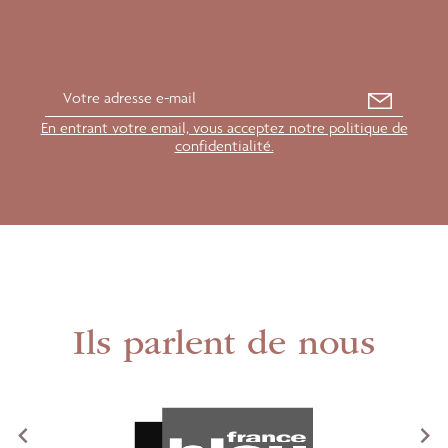
En entrant votre email, vous acceptez notre politique de
confidentialité.
Ils parlent de nous
<
>