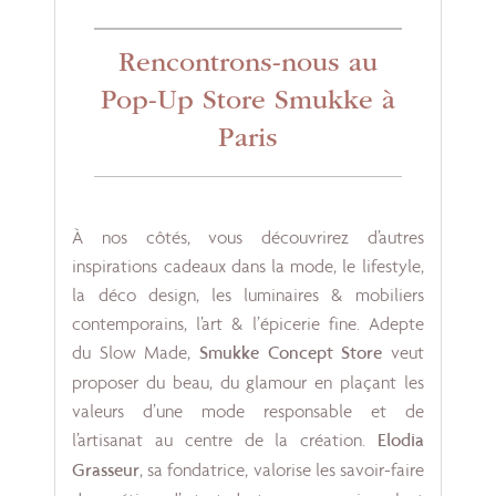
Rencontrons-nous au
Pop-Up Store Smukke à
Paris
À nos côtés, vous découvrirez d’autres
inspirations cadeaux dans la mode, le lifestyle,
la déco design, les luminaires & mobiliers
contemporains, l’art & l’épicerie fine. Adepte
du Slow Made,
Smukke Concept Store
veut
proposer du beau, du glamour en plaçant les
valeurs d’une mode responsable et de
l’artisanat au centre de la création.
Elodia
Grasseur
, sa fondatrice, valorise les savoir-faire