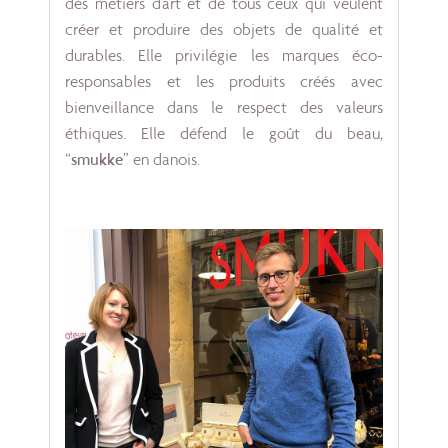
des métiers d’art et de tous ceux qui veulent
créer et produire des objets de qualité et
durables. Elle privilégie les marques éco-
responsables et les produits créés avec
bienveillance dans le respect des valeurs
éthiques. Elle défend le goût du beau,
“
smukke
” en danois.