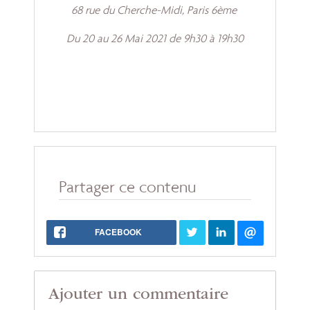
68 rue du Cherche-Midi, Paris 6ème
Du 20 au 26 Mai 2021 de 9h30 à 19h30
Partager ce contenu
FACEBOOK
Ajouter un commentaire