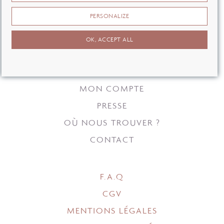
PERSONALIZE
OK, ACCEPT ALL
MON COMPTE
PRESSE
OÙ NOUS TROUVER ?
CONTACT
F.A.Q
CGV
MENTIONS LÉGALES