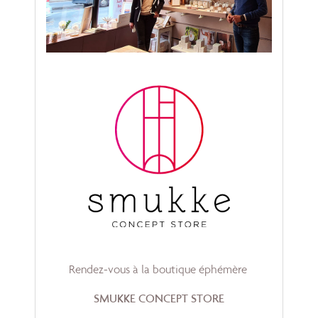
Rendez-vous à la boutique éphémère
SMUKKE CONCEPT STORE