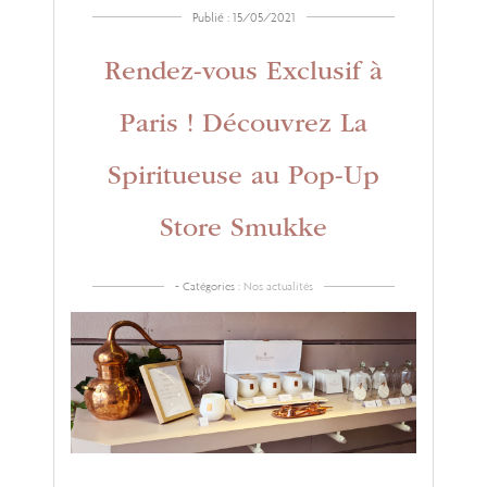
Publié : 15/05/2021
Rendez-vous Exclusif à
Paris ! Découvrez La
Spiritueuse au Pop-Up
Store Smukke
- Catégories :
Nos actualités