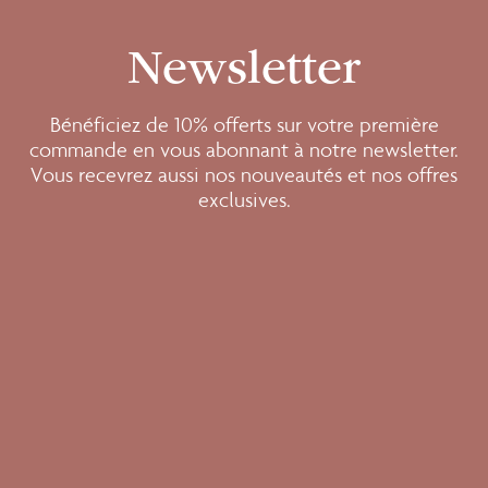
Newsletter
Bénéficiez de 10% offerts sur votre première
commande en vous abonnant à notre newsletter.
Vous recevrez aussi nos nouveautés et nos offres
exclusives.