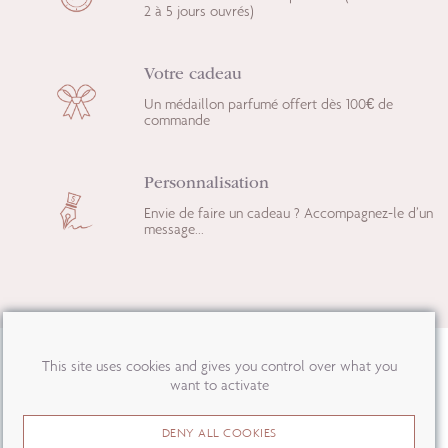
2 à 5 jours ouvrés)
Votre cadeau
Un médaillon parfumé offert dès 100€ de
commande
Personnalisation
Envie de faire un cadeau ? Accompagnez-le d’un
message...
This site uses cookies and gives you control over what you
want to activate
DENY ALL COOKIES