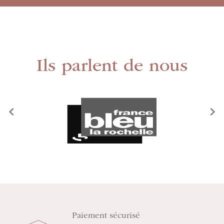
Ils parlent de nous
<
>
Paiement sécurisé