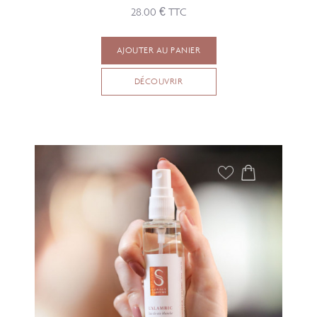
28.00 € TTC
AJOUTER AU PANIER
DÉCOUVRIR