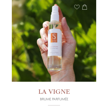
LA VIGNE
BRUME PARFUMÉE