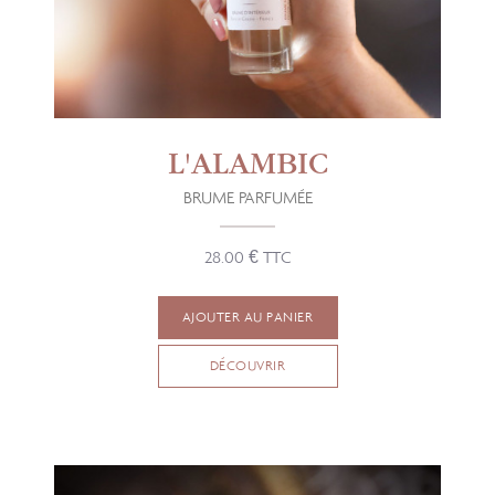
L'ALAMBIC
BRUME PARFUMÉE
28.00 € TTC
AJOUTER AU PANIER
DÉCOUVRIR