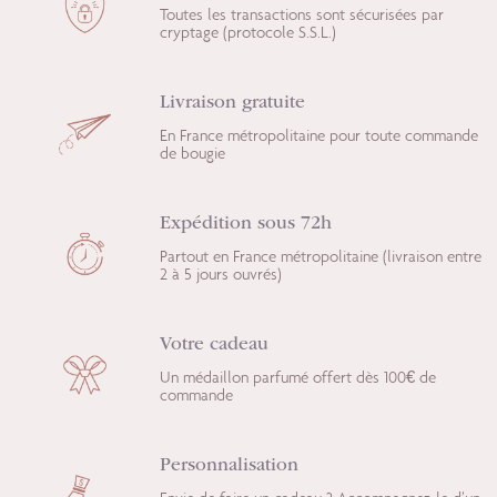
Toutes les transactions sont sécurisées par
cryptage (protocole S.S.L.)
Livraison gratuite
En France métropolitaine pour toute commande
de bougie
Expédition sous 72h
Partout en France métropolitaine (livraison entre
2 à 5 jours ouvrés)
Votre cadeau
Un médaillon parfumé offert dès 100€ de
commande
Personnalisation