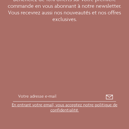
commande en vous abonnant à notre newsletter.
Vous recevrez aussi nos nouveautés et nos offres
exclusives.
En entrant votre email, vous acceptez notre politique de
confidentialité.